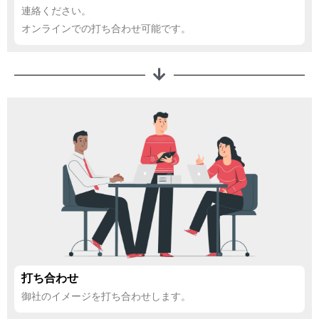
連絡ください。
オンラインでの打ち合わせ可能です。
打ち合わせ
御社のイメージを打ち合わせします。