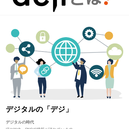
デジタルの「デジ」
デジタルの時代