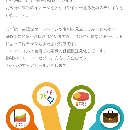
ITやWeb、SNSで情報が溢れています。
お客様に御社のイメージをわかりやすく伝えるためのデザインを
いたします。
まずは、身近なホームページや名刺を見直してみませんか？
SNSでの発信が注目されていますが、内容や年齢などターゲット
によってはチラシもまだまだ有効です。
コロナウィルス自粛でお客様の価値観は変化してます。
御社のウリ、コンセプト、安心、安全などを
わかりやすくアピールいたします。