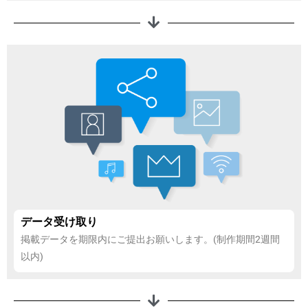
データ受け取り
掲載データを期限内にご提出お願いします。(制作期間2週間
以内)