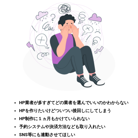
HP業者が多すぎてどの業者を選んでいいのかわからない
HPを作りたいけどついつい後回しにしてしまう
HP制作に１ヵ月もかけていられない
予約システムや決済方法なども取り入れたい
SNS等にも連動させてほしい