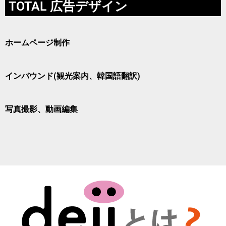
TOTAL 広告デザイン
ホームページ制作
インバウンド(観光案内、韓国語翻訳)
写真撮影、動画編集