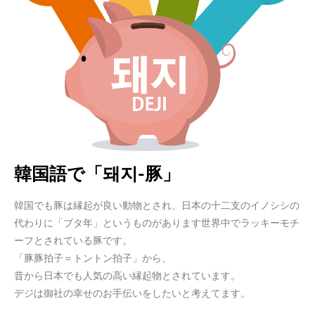
韓国語で「돼지-豚」
韓国でも豚は縁起が良い動物とされ、日本の十二支のイノシシの
代わりに「ブタ年」というものがあります世界中でラッキーモチ
ーフとされている豚です。
「豚豚拍子＝トントン拍子」から、
昔から日本でも人気の高い縁起物とされています。
デジは御社の幸せのお手伝いをしたいと考えてます。