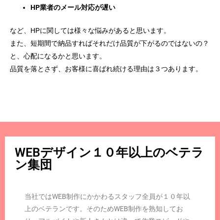
HP業者のメール対応が遅い
など、HPに関しては様々な悩みがあると思います。
また、短期間で納品すればそれだけ品質が下がるのではないの？
と、心配になるかと思います。
品質を落とさず、お客様に喜ばれ続ける理由は３つあります。
WEBデザイン１０年以上のベテラ
ン集団
当社ではWEB制作にかかわるスタッフ全員が１０年以
上のベテランです。そのためWEB制作を熟知してお