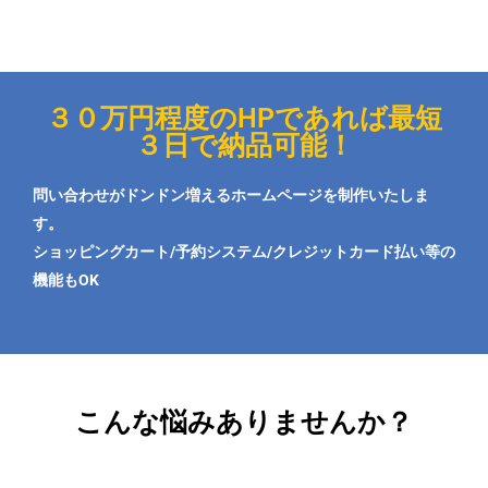
３０万円程度のHPであれば最短
３日で納品可能！
問い合わせがドンドン増えるホームページを制作いたしま
す。
ショッピングカート/予約システム/クレジットカード払い等の
機能もOK
こんな悩みありませんか？