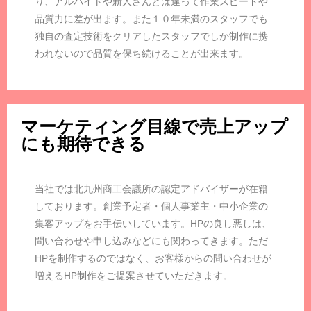
り、アルバイトや新人さんとは違って作業スピードや
品質力に差が出ます。また１０年未満のスタッフでも
独自の査定技術をクリアしたスタッフでしか制作に携
われないので品質を保ち続けることが出来ます。
マーケティング目線で売上アップ
にも期待できる
当社では北九州商工会議所の認定アドバイザーが在籍
しております。創業予定者・個人事業主・中小企業の
集客アップをお手伝いしています。HPの良し悪しは、
問い合わせや申し込みなどにも関わってきます。ただ
HPを制作するのではなく、お客様からの問い合わせが
増えるHP制作をご提案させていただきます。